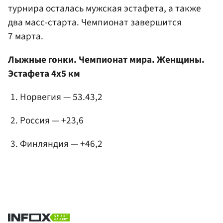
турнира осталась мужская эстафета, а также
два масс-старта. Чемпионат завершится
7 марта.
Лыжные гонки. Чемпионат мира. Женщины.
Эстафета 4х5 км
Норвегия — 53.43,2
Россия — +23,6
Финляндия — +46,2