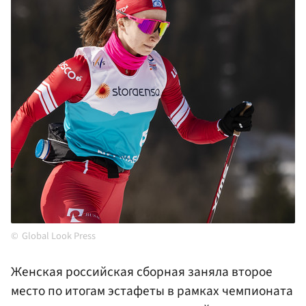
Global Look Press
Женская российская сборная заняла второе
место по итогам эстафеты в рамках чемпионата