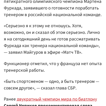
пятикратного олимпийского чемпиона Мартена
Фуркада, заявившего о готовности поработать
тренером в российской национальной команде.
«Серьезно я к этому не отношусь. Хотя,
возможно, он и сказал об этом серьезно. Лично
я на сегодняшний день не готов рассматривать
Фуркада как тренера национальной команды»,
— заявил Майгуров в эфире «Матч ТВ».
Функционер отметил, что у француза нет опыта
тренерской работы.
«Быть спортсменом — одно, а быть тренером —
совсем другое», — сказал глава СБР.
Ранее
двукратный чемпион мира по биатлону
Сергей Чепиков
прокомментировал слова