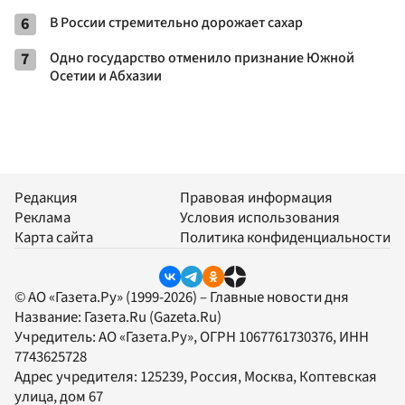
6
В России стремительно дорожает сахар
7
Одно государство отменило признание Южной
Осетии и Абхазии
Редакция
Правовая информация
Реклама
Условия использования
Карта сайта
Политика конфиденциальности
© АО «Газета.Ру» (1999-2026) – Главные новости дня
Название:
Газета.Ru
(Gazeta.Ru)
Учредитель:
АО «Газета.Ру»
, ОГРН 1067761730376, ИНН
7743625728
Адрес учредителя: 125239, Россия, Москва, Коптевская
улица, дом 67