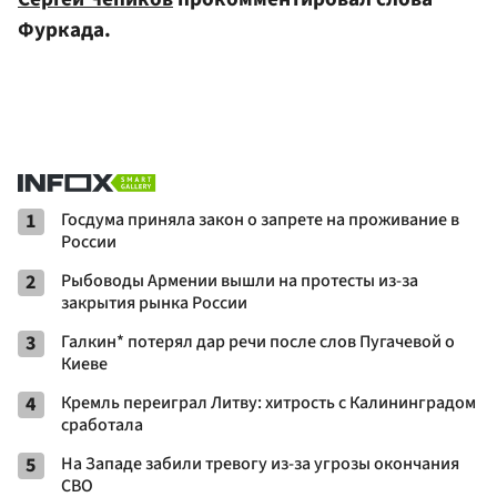
Фуркада.
1
Госдума приняла закон о запрете на проживание в
России
2
Рыбоводы Армении вышли на протесты из-за
закрытия рынка России
3
Галкин* потерял дар речи после слов Пугачевой о
Киеве
4
Кремль переиграл Литву: хитрость с Калининградом
сработала
5
На Западе забили тревогу из-за угрозы окончания
СВО