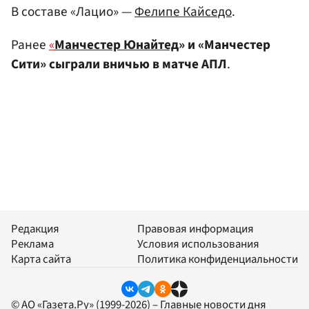
В составе «Лацио» —
Фелипе Кайседо
.
Ранее
«
Манчестер Юнайтед
» и «Манчестер
Сити» сыграли вничью в матче АПЛ
.
Редакция
Правовая информация
Реклама
Условия использования
Карта сайта
Политика конфиденциальности
© АО «Газета.Ру» (1999-2026) – Главные новости дня