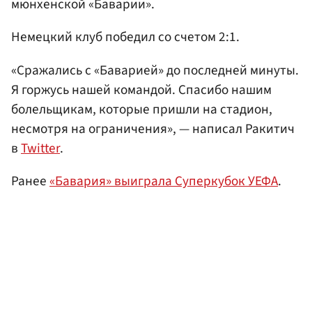
мюнхенской «Баварии».
Немецкий клуб победил со счетом 2:1.
«Сражались с «Баварией» до последней минуты.
Я горжусь нашей командой. Спасибо нашим
болельщикам, которые пришли на стадион,
несмотря на ограничения», — написал Ракитич
в
Twitter
.
Ранее
«Бавария» выиграла Суперкубок УЕФА
.