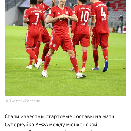
Twitter «Баварии»
Стали известны стартовые составы на матч
Суперкубка
УЕФА
между мюнхенской