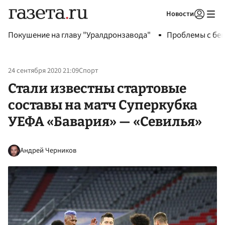
Новости
Авторизоваться
Покушение на главу "Уралдронзавода"
Проблемы с бен
24 сентября 2020 21:09
Спорт
Стали известны стартовые
составы на матч Суперкубка
УЕФА «Бавария» — «Севилья»
Андрей Черников