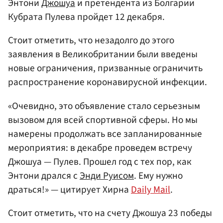
Энтони
Джошуа
и претендента из Болгарии
Кубрата Пулева пройдет 12 декабря.
Стоит отметить, что незадолго до этого
заявления в Великобритании были введены
новые ограничения, призванные ограничить
распространение коронавирусной инфекции.
«Очевидно, это объявление стало серьезным
вызовом для всей спортивной сферы. Но мы
намерены продолжать все запланированные
мероприятия: в декабре проведем встречу
Джошуа — Пулев. Прошел год с тех пор, как
Энтони дрался с
Энди Руисом
. Ему нужно
драться!» — цитирует Хирна
Daily Mail
.
Стоит отметить, что на счету Джошуа 23 победы