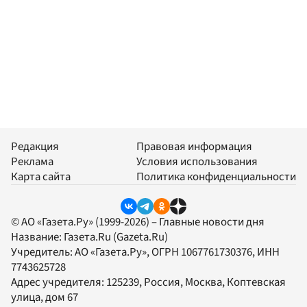
Редакция
Правовая информация
Реклама
Условия использования
Карта сайта
Политика конфиденциальности
© АО «Газета.Ру» (1999-2026) – Главные новости дня
Название:
Газета.Ru
(Gazeta.Ru)
Учредитель:
АО «Газета.Ру»
, ОГРН 1067761730376, ИНН
7743625728
Адрес учредителя: 125239, Россия, Москва, Коптевская
улица, дом 67