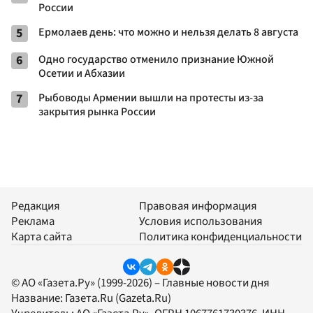
России
5
Ермолаев день: что можно и нельзя делать 8 августа
6
Одно государство отменило признание Южной
Осетии и Абхазии
7
Рыбоводы Армении вышли на протесты из-за
закрытия рынка России
Редакция
Правовая информация
Реклама
Условия использования
Карта сайта
Политика конфиденциальности
© АО «Газета.Ру» (1999-2026) – Главные новости дня
Название:
Газета.Ru
(Gazeta.Ru)