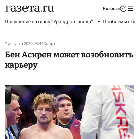
Новости
Авторизоваться
Покушение на главу "Уралдронзавода"
Проблемы с бен
7 августа 2020 03:44
Спорт
Бен Аскрен может возобновить
карьеру