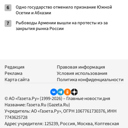
6
Одно государство отменило признание Южной
Осетии и Абхазии
7
Рыбоводы Армении вышли на протесты из-за
закрытия рынка России
Редакция
Правовая информация
Реклама
Условия использования
Карта сайта
Политика конфиденциальности
© АО «Газета.Ру» (1999-2026) – Главные новости дня
Название:
Газета.Ru
(Gazeta.Ru)
Учредитель:
АО «Газета.Ру»
, ОГРН 1067761730376, ИНН
7743625728
Адрес учредителя: 125239, Россия, Москва, Коптевская