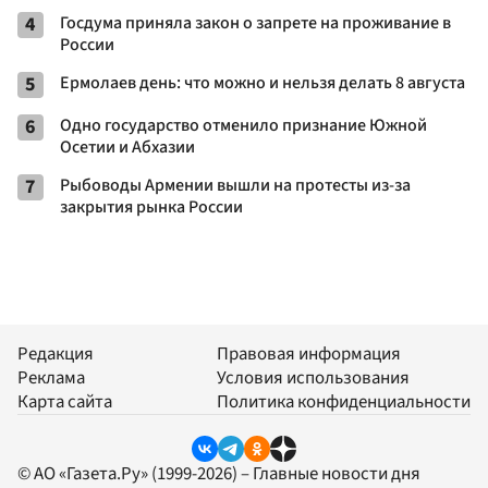
4
Госдума приняла закон о запрете на проживание в
России
5
Ермолаев день: что можно и нельзя делать 8 августа
6
Одно государство отменило признание Южной
Осетии и Абхазии
7
Рыбоводы Армении вышли на протесты из-за
закрытия рынка России
Редакция
Правовая информация
Реклама
Условия использования
Карта сайта
Политика конфиденциальности
© АО «Газета.Ру» (1999-2026) – Главные новости дня