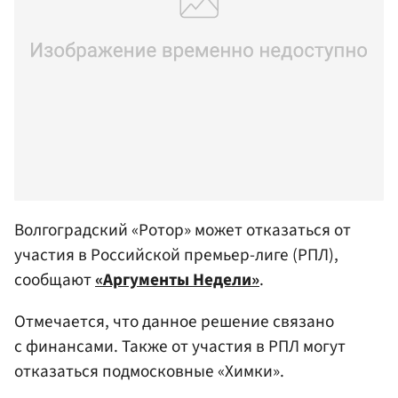
Волгоградский «Ротор» может отказаться от
участия в Российской премьер-лиге (РПЛ),
сообщают
«Аргументы Недели»
.
Отмечается, что данное решение связано
с финансами. Также от участия в РПЛ могут
отказаться подмосковные «Химки».