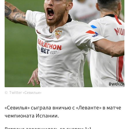
Twitter «Севильи»
«Севилья» сыграла вничью с «Леванте» в матче
чемпионата Испании.