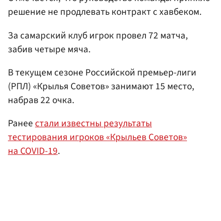
решение не продлевать контракт с хавбеком.
За самарский клуб игрок провел 72 матча,
забив четыре мяча.
В текущем сезоне Российской премьер-лиги
(РПЛ) «Крылья Советов» занимают 15 место,
набрав 22 очка.
Ранее
стали известны результаты
тестирования игроков «Крыльев Советов»
на COVID-19
.