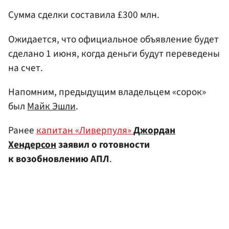
Сумма сделки составила £300 млн.
Ожидается, что официальное объявление будет
сделано 1 июня, когда деньги будут переведены
на счет.
Напомним, предыдущим владельцем «сорок»
был
Майк Эшли
.
Ранее
капитан «Ливерпуля»
Джордан
Хендерсон
заявил о готовности
к возобновлению АПЛ
.