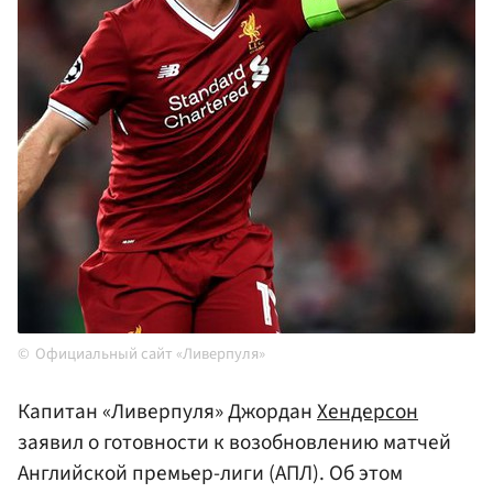
Официальный сайт «Ливерпуля»
Капитан «Ливерпуля» Джордан
Хендерсон
заявил о готовности к возобновлению матчей
Английской премьер-лиги (АПЛ). Об этом