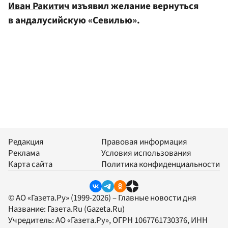
Иван Ракитич
изъявил желание вернуться
в андалусийскую «Севилью».
Редакция
Правовая информация
Реклама
Условия использования
Карта сайта
Политика конфиденциальности
© АО «Газета.Ру» (1999-2026) – Главные новости дня
Название:
Газета.Ru
(Gazeta.Ru)
Учредитель:
АО «Газета.Ру»
, ОГРН 1067761730376, ИНН