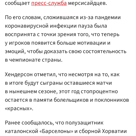
сообщает
пресс-служба
мерсисайдцев.
По его словам, сложившаяся из-за пандемии
коронавирусной инфекции пауза была
воспринята с точки зрения того, что теперь
у игроков появится больше мотивации и
эмоций, чтобы доказать свою состоятельность
в чемпионате страны.
Хендерсон отметил, что несмотря на то, как
в итоге будут сыграны оставшиеся матчи
в нынешнем сезоне, этот год стопроцентно
остается в памяти болельщиков и поклонников
«красных».
Ранее сообщалось, что полузащитник
каталонской «Барселоны» и сборной Хорватии