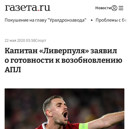
Новости
Авторизоваться
Покушение на главу "Уралдронзавода"
Проблемы с бен
22 мая 2020 03:58
Спорт
Капитан «Ливерпуля» заявил
о готовности к возобновлению
АПЛ