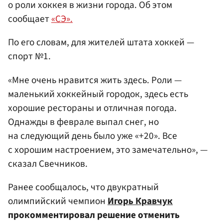
о роли хоккея в жизни города. Об этом
сообщает
«СЭ».
По его словам, для жителей штата хоккей —
спорт №1.
«Мне очень нравится жить здесь. Роли —
маленький хоккейный городок, здесь есть
хорошие рестораны и отличная погода.
Однажды в феврале выпал снег, но
на следующий день было уже «+20». Все
с хорошим настроением, это замечательно», —
сказал Свечников.
Ранее сообщалось, что двукратный
олимпийский чемпион
Игорь Кравчук
прокомментировал решение отменить