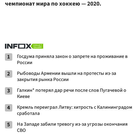
чемпионат мира по хоккею — 2020.
1
Госдума приняла закон о запрете на проживание в
России
2
Рыбоводы Армении вышли на протесты из-за
закрытия рынка России
3
Галкин* потерял дар речи после слов Пугачевой о
Киеве
4
Кремль переиграл Литву: хитрость с Калининградом
сработала
5
На Западе забили тревогу из-за угрозы окончания
СВО