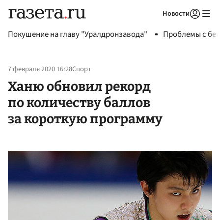
Новости
Авторизоваться
Покушение на главу "Уралдронзавода"
Проблемы с бен
7 февраля 2020 16:28
Спорт
Ханю обновил рекорд
по количеству баллов
за короткую программу