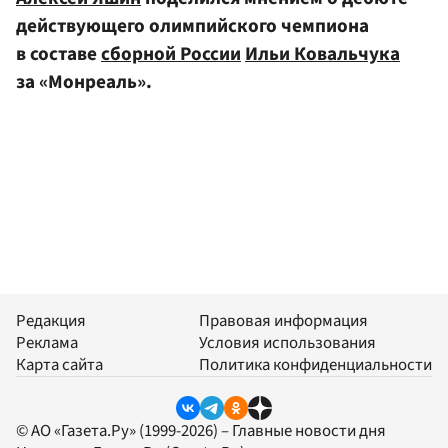
действующего олимпийского чемпиона
в составе
сборной России
Ильи Ковальчука
за «Монреаль».
Редакция
Правовая информация
Реклама
Условия использования
Карта сайта
Политика конфиденциальности
© АО «Газета.Ру» (1999-2026) – Главные новости дня