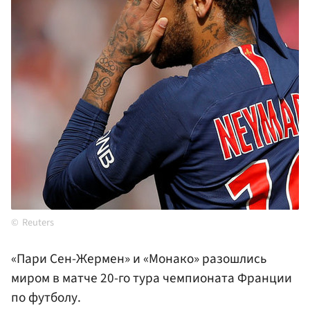
Reuters
«Пари Сен-Жермен» и «Монако» разошлись
миром в матче 20-го тура чемпионата Франции
по футболу.