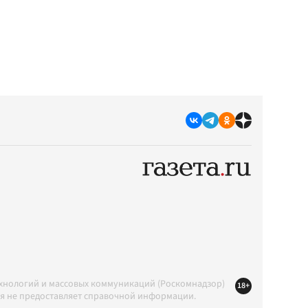
ехнологий и массовых коммуникаций (Роскомнадзор)
18+
ция не предоставляет справочной информации.