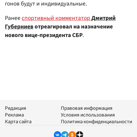
гонов будут и индивидуальные.
Ранее
спортивный комментатор
Дмитрий
Губерниев
отреагировал на назначение
нового вице-президента СБР
.
Редакция
Правовая информация
Реклама
Условия использования
Карта сайта
Политика конфиденциальности