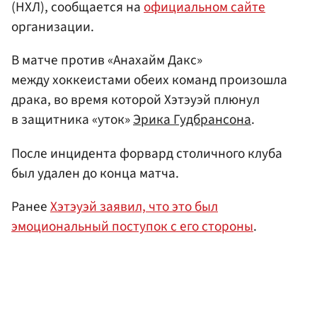
(НХЛ), сообщается на
официальном сайте
организации.
В матче против «Анахайм Дакс»
между хоккеистами обеих команд произошла
драка, во время которой Хэтэуэй плюнул
в защитника «уток»
Эрика Гудбрансона
.
После инцидента форвард столичного клуба
был удален до конца матча.
Ранее
Хэтэуэй заявил, что это был
эмоциональный поступок с его стороны
.