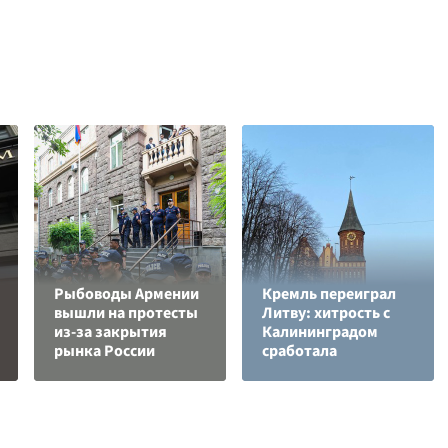
Рыбоводы Армении
Кремль переиграл
вышли на протесты
Литву: хитрость с
из-за закрытия
Калининградом
рынка России
сработала