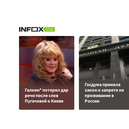
Госдума приняла
Галкин* потерял дар
закон о запрете на
речи после слов
проживание в
Пугачевой о Киеве
России