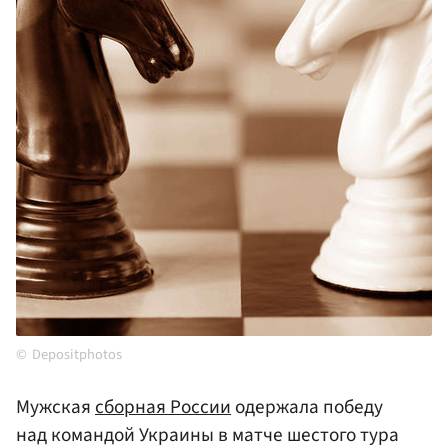
Depositphotos
Мужская
сборная России
одержала победу
над командой Украины в матче шестого тура