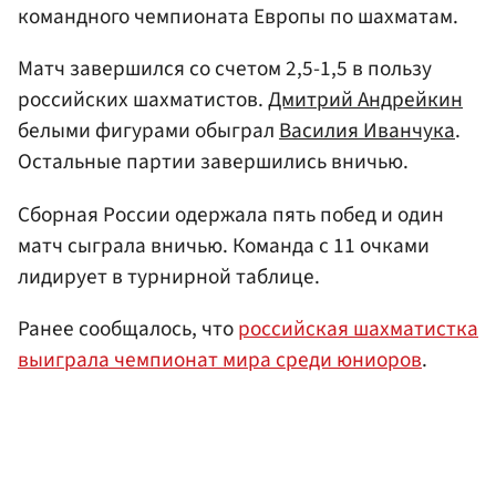
командного чемпионата Европы по шахматам.
Матч завершился со счетом 2,5-1,5 в пользу
российских шахматистов.
Дмитрий Андрейкин
белыми фигурами обыграл
Василия Иванчука
.
Остальные партии завершились вничью.
Сборная России одержала пять побед и один
матч сыграла вничью. Команда с 11 очками
лидирует в турнирной таблице.
Ранее сообщалось, что
российская шахматистка
выиграла чемпионат мира среди юниоров
.