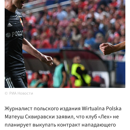
РИА Новости
Журналист польского издания Wirtualna Polska
Матеуш Сквиравски заявил, что клуб «Лех» не
планирует выкупать контракт нападающего