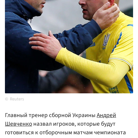
Reuters
Главный тренер сборной Украины
Андрей
Шевченко
назвал игроков, которые будут
готовиться к отборочным матчам чемпионата