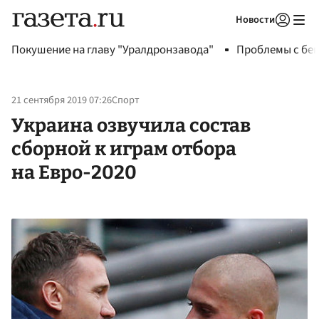
Новости
Авторизоваться
Покушение на главу "Уралдронзавода"
Проблемы с бен
21 сентября 2019 07:26
Спорт
Украина озвучила состав
сборной к играм отбора
на Евро-2020