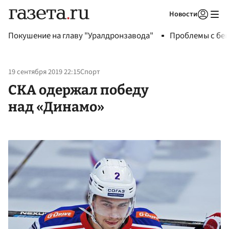
Новости
Авторизоваться
Покушение на главу "Уралдронзавода"
Проблемы с бен
19 сентября 2019 22:15
Спорт
СКА одержал победу
над «Динамо»