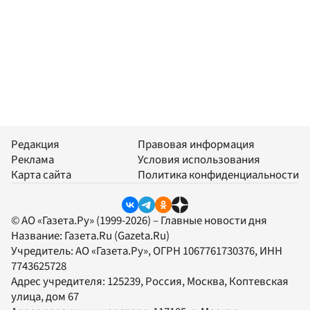
Редакция
Правовая информация
Реклама
Условия использования
Карта сайта
Политика конфиденциальности
© АО «Газета.Ру» (1999-2026) – Главные новости дня
Название:
Газета.Ru
(Gazeta.Ru)
Учредитель:
АО «Газета.Ру»
, ОГРН 1067761730376, ИНН
7743625728
Адрес учредителя: 125239, Россия, Москва, Коптевская
улица, дом 67