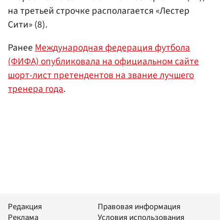
на третьей строчке располагается «Лестер
Сити» (8).
Ранее
Международная федерация футбола
(ФИФА) опубликовала на официальном сайте
шорт-лист претендентов на звание лучшего
тренера года
.
Редакция
Правовая информация
Реклама
Условия использования