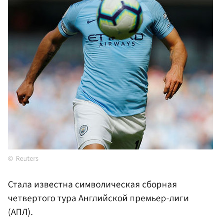
Reuters
Стала известна символическая сборная
четвертого тура Английской премьер-лиги
(АПЛ).