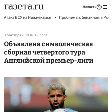
Новости
Авторизоваться
Атака ВСУ на Нижнекамск
Проблемы с бензином в Рос
3 сентября 2019 16:39
Спорт
Объявлена символическая
сборная четвертого тура
Английской премьер-лиги