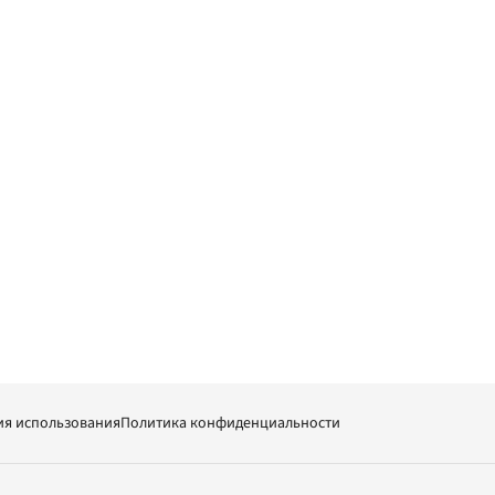
ия использования
Политика конфиденциальности