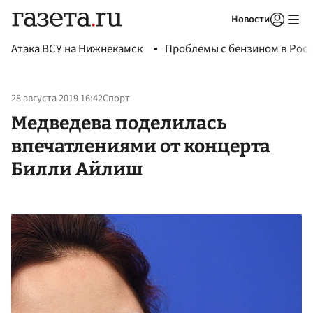
Новости
Авторизоваться
Атака ВСУ на Нижнекамск
Проблемы с бензином в Рос
28 августа 2019 16:42
Спорт
Медведева поделилась
впечатлениями от концерта
Билли Айлиш