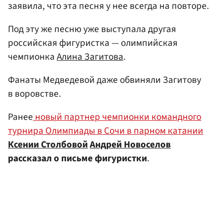
заявила, что эта песня у нее всегда на повторе.
Под эту же песню уже выступала другая
российская фигуристка — олимпийская
чемпионка
Алина Загитова
.
Фанаты Медведевой даже обвиняли Загитову
в воровстве.
Ранее
новый партнер чемпионки командного
турнира Олимпиады в Сочи в парном катании
Ксении Столбовой
Андрей Новоселов
рассказал о письме фигуристки
.