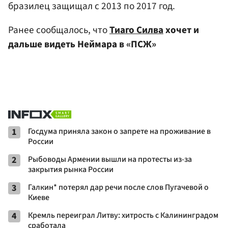
бразилец защищал с 2013 по 2017 год.
Ранее сообщалось, что
Тиаго Силва
хочет и
дальше видеть Неймара в «ПСЖ»
1
Госдума приняла закон о запрете на проживание в
России
2
Рыбоводы Армении вышли на протесты из-за
закрытия рынка России
3
Галкин* потерял дар речи после слов Пугачевой о
Киеве
4
Кремль переиграл Литву: хитрость с Калининградом
сработала