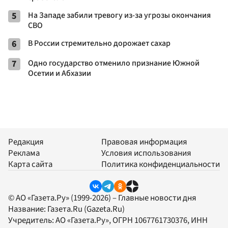
5
На Западе забили тревогу из-за угрозы окончания
СВО
6
В России стремительно дорожает сахар
7
Одно государство отменило признание Южной
Осетии и Абхазии
Редакция
Правовая информация
Реклама
Условия использования
Карта сайта
Политика конфиденциальности
© АО «Газета.Ру» (1999-2026) – Главные новости дня
Название:
Газета.Ru
(Gazeta.Ru)
Учредитель:
АО «Газета.Ру»
, ОГРН 1067761730376, ИНН