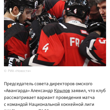
РИА «Новости»
Председатель совета директоров омского
«Авангарда» Александр
Крылов
заявил, что клуб
рассматривает вариант проведения матча
с командой Национальной хоккейной лиги