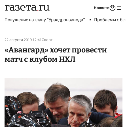
Новости
Авторизоваться
Покушение на главу "Уралдронзавода"
Проблемы с бен
22 августа 2019 12:41
Спорт
«Авангард» хочет провести
матч с клубом НХЛ