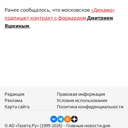
Ранее сообщалось, что московское
«Динамо»
подпишет контракт с форвардом
Дмитрием
Яшкиным
.
Редакция
Правовая информация
Реклама
Условия использования
Карта сайта
Политика конфиденциальности
© АО «Газета.Ру» (1999-2026) – Главные новости дня