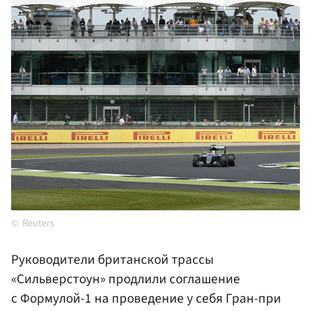
Reuters
Руководители британской трассы
«Сильверстоун» продлили соглашение
с Формулой-1 на проведение у себя Гран-при