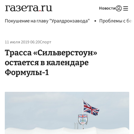
Новости
Авторизоваться
Покушение на главу "Уралдронзавода"
Проблемы с бен
11 июля 2019 06:20
Спорт
Трасса «Сильверстоун»
остается в календаре
Формулы-1