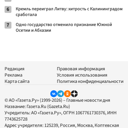
6
Кремль переиграл Литву: хитрость с Калининградом
сработала
7
Одно государство отменило признание Южной
Осетии и Абхазии
Редакция
Правовая информация
Реклама
Условия использования
Карта сайта
Политика конфиденциальности
© АО «Газета.Ру» (1999-2026) – Главные новости дня
Название:
Газета.Ru
(Gazeta.Ru)
Учредитель:
АО «Газета.Ру»
, ОГРН 1067761730376, ИНН
7743625728
Адрес учредителя: 125239, Россия, Москва, Коптевская