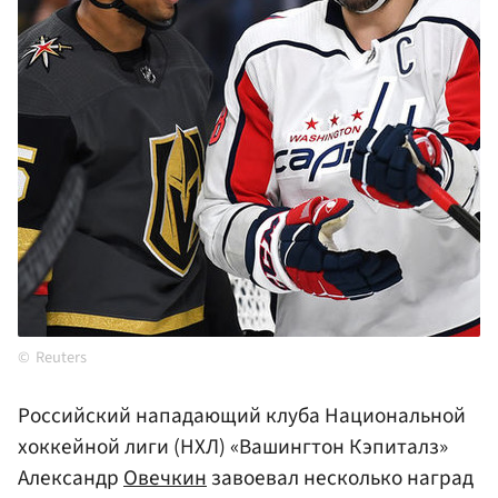
Reuters
Российский нападающий клуба Национальной
хоккейной лиги (НХЛ) «Вашингтон Кэпиталз»
Александр
Овечкин
завоевал несколько наград