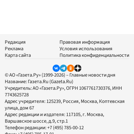
Редакция
Правовая информация
Реклама
Условия использования
Карта сайта
Политика конфиденциальности
© АО «Газета.Ру» (1999-2026) – Главные новости дня
Название:
Газета.Ru
(Gazeta.Ru)
Учредитель:
АО «Газета.Ру»
, ОГРН 1067761730376, ИНН
7743625728
Адрес учредителя: 125239, Россия, Москва, Коптевская
улица, дом 67
Адрес редакции и издателя:
117105
, г.
Москва
,
Варшавское шоссе, д.9, стр.1
Телефон редакции:
+7 (495) 785-00-12