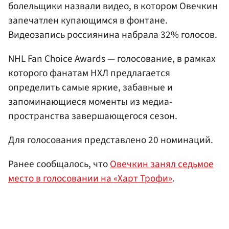
болельщики назвали видео, в котором Овечкин
запечатлен купающимся в фонтане.
Видеозапись россиянина набрала 32% голосов.
NHL Fan Choice Awards — голосование, в рамках
которого фанатам НХЛ предлагается
определить самые яркие, забавные и
запоминающиеся моменты из медиа-
пространства завершающегося сезон.
Для голосования представлено 20 номинаций.
Ранее сообщалось, что
Овечкин занял седьмое
место в голосовании на «Харт Трофи»
.