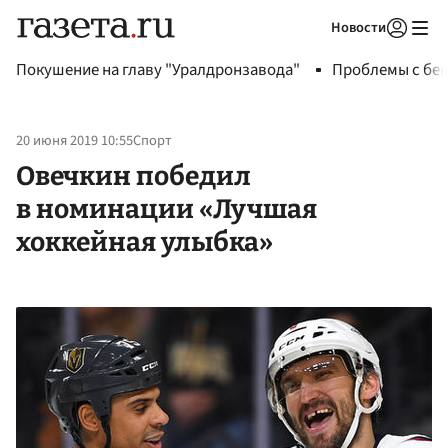
Новости
Авторизоваться
Покушение на главу "Уралдронзавода"
Проблемы с бен
20 июня 2019 10:55
Спорт
Овечкин победил
в номинации «Лучшая
хоккейная улыбка»