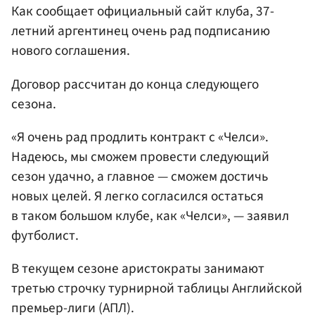
Как сообщает официальный сайт клуба, 37-
летний аргентинец очень рад подписанию
нового соглашения.
Договор рассчитан до конца следующего
сезона.
«Я очень рад продлить контракт с «Челси».
Надеюсь, мы сможем провести следующий
сезон удачно, а главное — сможем достичь
новых целей. Я легко согласился остаться
в таком большом клубе, как «Челси», — заявил
футболист.
В текущем сезоне аристократы занимают
третью строчку турнирной таблицы Английской
премьер-лиги (АПЛ).