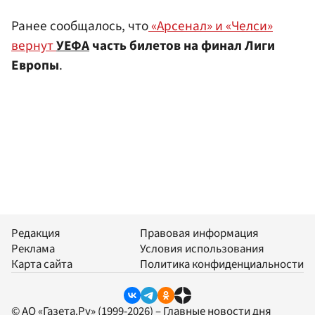
Ранее сообщалось, что
«Арсенал» и «Челси»
вернут
УЕФА
часть билетов на финал Лиги
Европы
.
Редакция
Правовая информация
Реклама
Условия использования
Карта сайта
Политика конфиденциальности
© АО «Газета.Ру» (1999-2026) – Главные новости дня