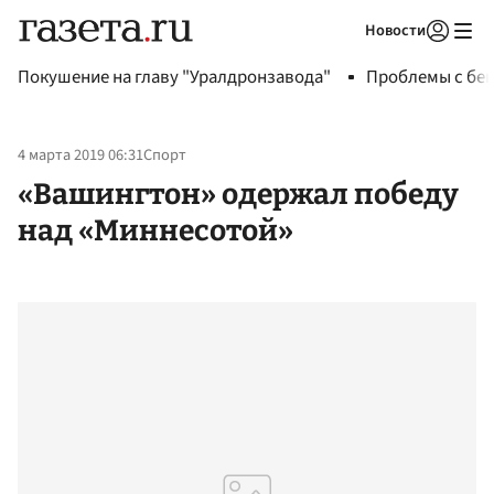
Новости
Авторизоваться
Покушение на главу "Уралдронзавода"
Проблемы с бен
4 марта 2019 06:31
Спорт
«Вашингтон» одержал победу
над «Миннесотой»