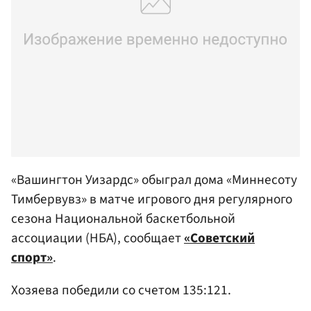
«Вашингтон Уизардс» обыграл дома «Миннесоту
Тимбервувз» в матче игрового дня регулярного
сезона Национальной баскетбольной
ассоциации (НБА), сообщает
«Советский
спорт»
.
Хозяева победили со счетом 135:121.