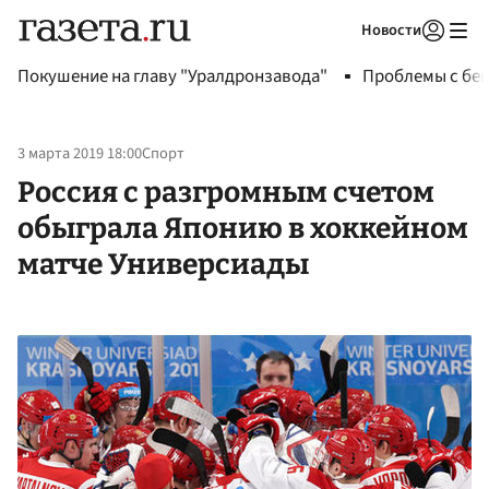
Новости
Авторизоваться
Покушение на главу "Уралдронзавода"
Проблемы с бен
3 марта 2019 18:00
Спорт
Россия с разгромным счетом
обыграла Японию в хоккейном
матче Универсиады