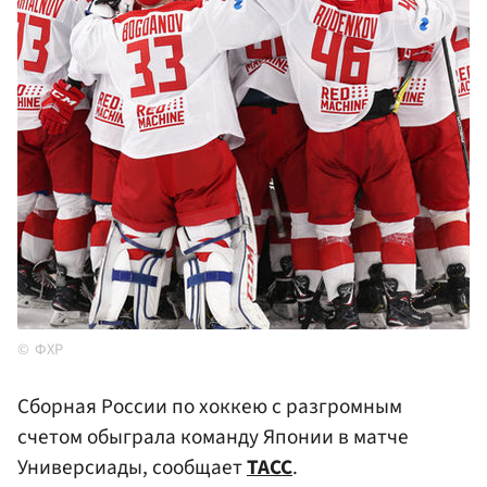
ФХР
Сборная России по хоккею с разгромным
счетом обыграла команду Японии в матче
Универсиады, сообщает
ТАСС
.