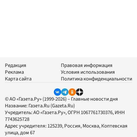
Редакция
Правовая информация
Реклама
Условия использования
Карта сайта
Политика конфиденциальности
© АО «Газета.Ру» (1999-2026) – Главные новости дня
Название:
Газета.Ru
(Gazeta.Ru)
Учредитель:
АО «Газета.Ру»
, ОГРН 1067761730376, ИНН
7743625728
Адрес учредителя: 125239, Россия, Москва, Коптевская
улица, дом 67