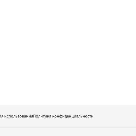
ия использования
Политика конфиденциальности