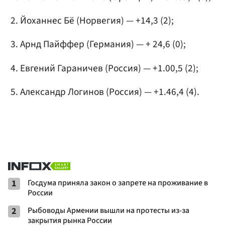
Йоханнес Бё (Норвегия) — +14,3 (2);
Арнд Пайффер (Германия) — + 24,6 (0);
Евгений Гараничев (Россия) — +1.00,5 (2);
Александр Логинов
(Россия) — +1.46,4 (4).
1
Госдума приняла закон о запрете на проживание в
России
2
Рыбоводы Армении вышли на протесты из-за
закрытия рынка России