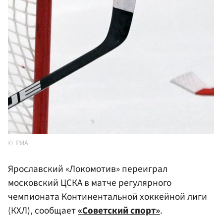
РИА
Ярославский «Локомотив» переиграл
московский ЦСКА в матче регулярного
чемпионата Континентальной хоккейной лиги
(КХЛ), сообщает
«Советский спорт»
.