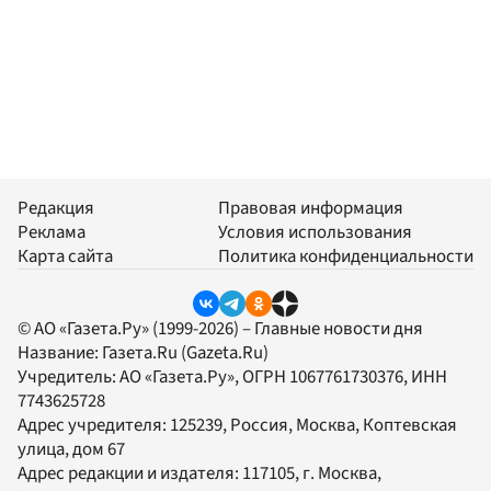
Редакция
Правовая информация
Реклама
Условия использования
Карта сайта
Политика конфиденциальности
© АО «Газета.Ру» (1999-2026) – Главные новости дня
Название:
Газета.Ru
(Gazeta.Ru)
Учредитель:
АО «Газета.Ру»
, ОГРН 1067761730376, ИНН
7743625728
Адрес учредителя: 125239, Россия, Москва, Коптевская
улица, дом 67
Адрес редакции и издателя:
117105
, г.
Москва
,