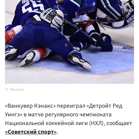
Reuters
«Ванкувер Кэнакс» переиграл «Детройт Ред
Уингз» в матче регулярного чемпионата
Национальной хоккейной лиги (НХЛ), сообщает
«Советский спорт»
.