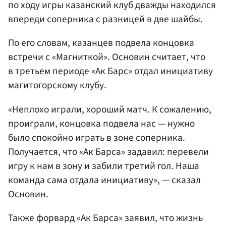
по ходу игры казанский клуб дважды находился
впереди соперника с разницей в две шайбы.
По его словам, казанцев подвела концовка
встречи с «Магниткой». Основин считает, что
в третьем периоде «Ак Барс» отдал инициативу
магитогорскому клубу.
«Неплохо играли, хороший матч. К сожалению,
проиграли, концовка подвела нас — нужно
было спокойно играть в зоне соперника.
Получается, что «Ак Барса» задавил: перевели
игру к нам в зону и забили третий гол. Наша
команда сама отдала инициативу», — сказал
Основин.
Также форвард «Ак Барса» заявил, что жизнь