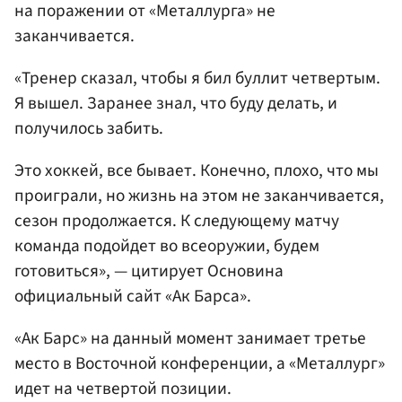
на поражении от «Металлурга» не
заканчивается.
«Тренер сказал, чтобы я бил буллит четвертым.
Я вышел. Заранее знал, что буду делать, и
получилось забить.
Это хоккей, все бывает. Конечно, плохо, что мы
проиграли, но жизнь на этом не заканчивается,
сезон продолжается. К следующему матчу
команда подойдет во всеоружии, будем
готовиться», — цитирует Основина
официальный сайт «Ак Барса».
«Ак Барс» на данный момент занимает третье
место в Восточной конференции, а «Металлург»
идет на четвертой позиции.