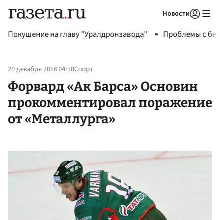
Новости
Авторизоваться
Покушение на главу "Уралдронзавода"
Проблемы с бен
20 декабря 2018 04:18
Спорт
Форвард «Ак Барса» Основин
прокомментировал поражение
от «Металлурга»