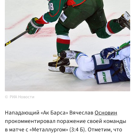
РИА Новости
Нападающий «Ак Барса» Вячеслав
Основин
прокомментировал поражение своей команды
в матче с «Металлургом» (3:4 Б). Отметим, что