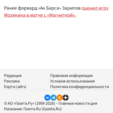
Ранее форвард «Ак Барса» Зарипов
оценил игру
Мозякина в матче с «Магниткой».
Редакция
Правовая информация
Реклама
Условия использования
Карта сайта
Политика конфиденциальности
© АО «Газета.Ру» (1999-2026) – Главные новости дня
Название:
Газета.Ru
(Gazeta.Ru)