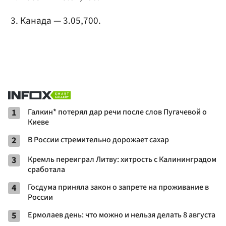
Канада — 3.05,700.
1
Галкин* потерял дар речи после слов Пугачевой о
Киеве
2
В России стремительно дорожает сахар
3
Кремль переиграл Литву: хитрость с Калининградом
сработала
4
Госдума приняла закон о запрете на проживание в
России
5
Ермолаев день: что можно и нельзя делать 8 августа