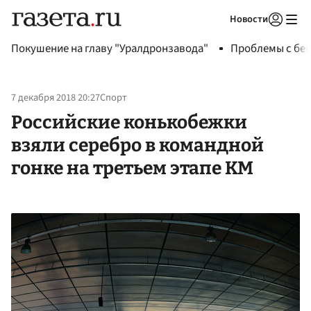
Новости
Авторизоваться
Покушение на главу "Уралдронзавода"
Проблемы с бен
7 декабря 2018 20:27
Спорт
Российские конькобежки
взяли серебро в командной
гонке на третьем этапе КМ