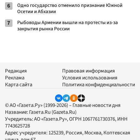
6
Одно государство отменило признание Южной
Осетии и Абхазии
7
Рыбоводы Армении вышли на протесты из-за
закрытия рынка России
Редакция
Правовая информация
Реклама
Условия использования
Карта сайта
Политика конфиденциальности
© АО «Газета.Ру» (1999-2026) – Главные новости дня
Название:
Газета.Ru
(Gazeta.Ru)
Учредитель:
АО «Газета.Ру»
, ОГРН 1067761730376, ИНН
7743625728
Адрес учредителя: 125239, Россия, Москва, Коптевская
улица, дом 67