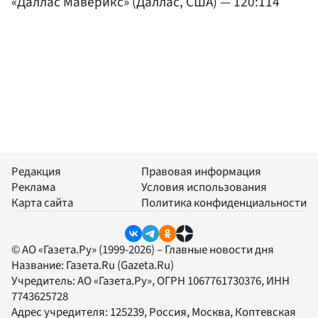
«Даллас Маверикс» (Даллас, США) — 120:114
Редакция
Правовая информация
Реклама
Условия использования
Карта сайта
Политика конфиденциальности
© АО «Газета.Ру» (1999-2026) – Главные новости дня
Название:
Газета.Ru
(Gazeta.Ru)
Учредитель:
АО «Газета.Ру»
, ОГРН 1067761730376, ИНН
7743625728
Адрес учредителя: 125239, Россия, Москва, Коптевская