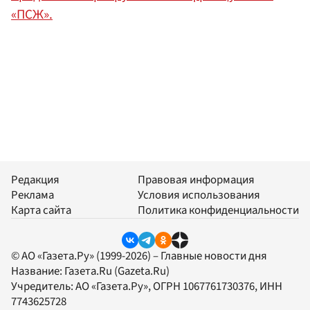
«ПСЖ».
Редакция
Правовая информация
Реклама
Условия использования
Карта сайта
Политика конфиденциальности
© АО «Газета.Ру» (1999-2026) – Главные новости дня
Название:
Газета.Ru
(Gazeta.Ru)
Учредитель:
АО «Газета.Ру»
, ОГРН 1067761730376, ИНН
7743625728