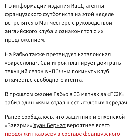
По информации издания Rac1, агенты
французского футболиста на этой неделе
встретятся в Манчестере с руководством
английского клуба и ознакомятся с их
предложением.
На Рабьо также претендует каталонская
«Барселона». Сам игрок планирует доиграть
текущий сезон в «ПСЖ» и покинуть клуб
в качестве свободного агента.
В прошлом сезоне Рабьо в 33 матчах за «ПСЖ»
забил один мяч и отдал шесть голевых передач.
Ранее сообщалось, что защитник мюнхенской
«Баварии»
Хуан Бернат
вероятнее всего
продолжит карьеру в составе французского