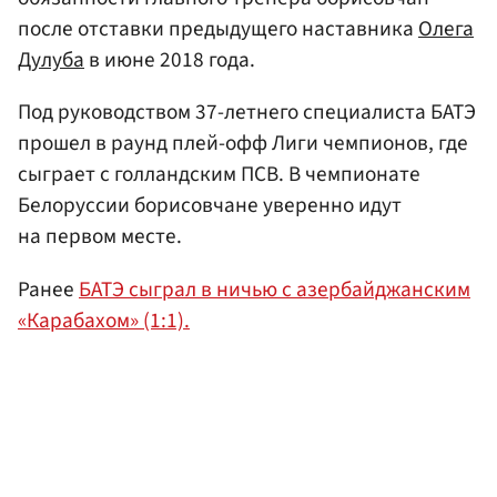
после отставки предыдущего наставника
Олега
Дулуба
в июне 2018 года.
Под руководством 37-летнего специалиста БАТЭ
прошел в раунд плей-офф Лиги чемпионов, где
сыграет с голландским ПСВ. В чемпионате
Белоруссии борисовчане уверенно идут
на первом месте.
Ранее
БАТЭ сыграл в ничью с азербайджанским
«Карабахом» (1:1).