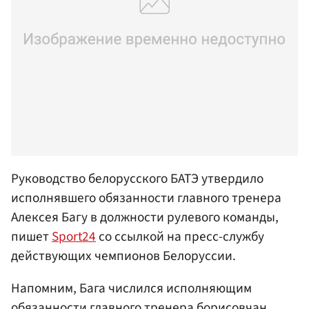
Руководство белорусского БАТЭ утвердило
исполнявшего обязанности главного тренера
Алексея Багу в должности рулевого команды,
пишет
Sport24
со ссылкой на пресс-службу
действующих чемпионов Белоруссии.
Напомним, Бага числился исполняющим
обязанности главного тренера борисовчан