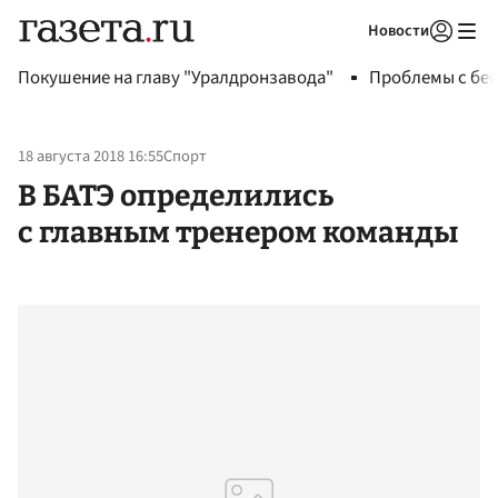
Новости
Авторизоваться
Покушение на главу "Уралдронзавода"
Проблемы с бен
18 августа 2018 16:55
Спорт
В БАТЭ определились
с главным тренером команды