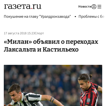
Новости
Авторизоваться
Покушение на главу "Уралдронзавода"
Проблемы с бен
17 августа 2018 15:23
Спорт
«Милан» объявил о переходах
Лаксальта и Кастильехо‍