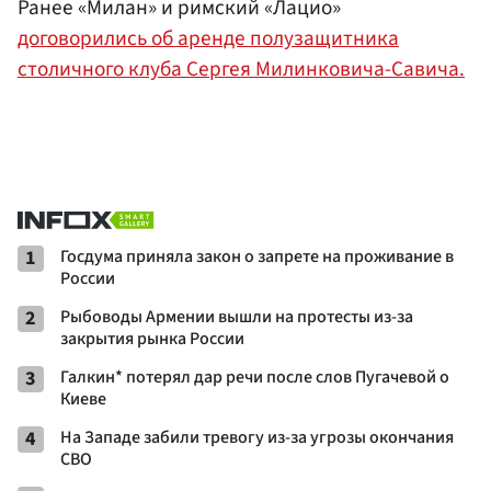
Ранее «Милан» и римский «Лацио»
договорились об аренде полузащитника
столичного клуба Сергея Милинковича-Савича.
1
Госдума приняла закон о запрете на проживание в
России
2
Рыбоводы Армении вышли на протесты из-за
закрытия рынка России
3
Галкин* потерял дар речи после слов Пугачевой о
Киеве
4
На Западе забили тревогу из-за угрозы окончания
СВО