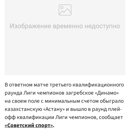
В ответном матче третьего квалификационного
раунда Лиги чемпионов загребское «Динамо»
на своем поле с минимальным счетом обыграло
казахстанскую «Астану» и вышло в раунд плей-
офф квалификации Лиги чемпионов, сообщает
«Советский спорт»
.