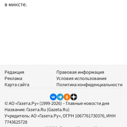
в миксте.
Редакция
Правовая информация
Реклама
Условия использования
Карта сайта
Политика конфиденциальности
© АО «Газета.Ру» (1999-2026) – Главные новости дня
Название:
Газета.Ru
(Gazeta.Ru)
Учредитель:
АО «Газета.Ру»
, ОГРН 1067761730376, ИНН
7743625728