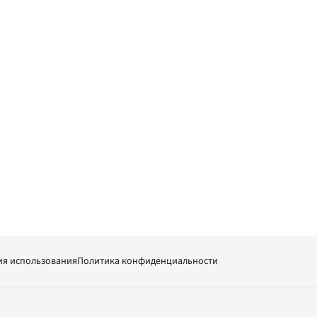
ия использования
Политика конфиденциальности