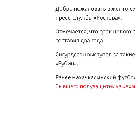
Добро пожаловать в желто-с
пресс-службы «Ростова».
Отмечается, что срок нового
составил два года.
Сигурдссон выступал за такие
«Рубин».
Ранее махачкалинский футбо
бывшего полузащитника «Ах