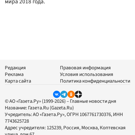
мира 2018 года.
Редакция
Правовая информация
Реклама
Условия использования
Карта сайта
Политика конфиденциальности
© АО «Газета.Ру» (1999-2026) – Главные новости дня
Название:
Газета.Ru
(Gazeta.Ru)
Учредитель:
АО «Газета.Ру»
, ОГРН 1067761730376, ИНН
7743625728
Адрес учредителя: 125239, Россия, Москва, Коптевская
улица, дом 67